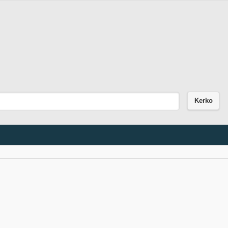
Kerko