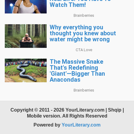
Copyright © 2011 - 2026 YourLiterary.com | Shqip |
Mobile version. All Rights Reserved
Powered by
YourLiterary.com