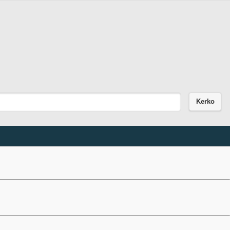
Kerko