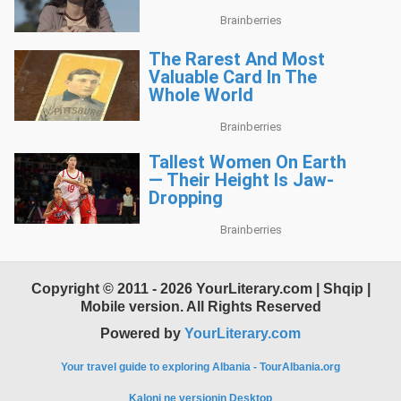
Copyright © 2011 - 2026 YourLiterary.com | Shqip |
Mobile version. All Rights Reserved
Powered by
YourLiterary.com
Your travel guide to exploring Albania - TourAlbania.org
Kaloni ne versionin Desktop