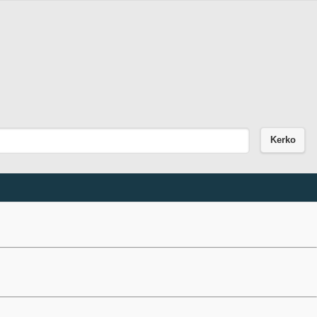
Kerko