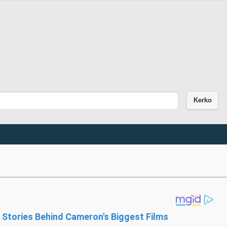
Kerko