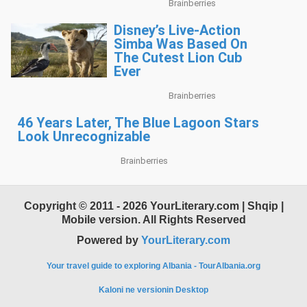
Copyright © 2011 - 2026 YourLiterary.com | Shqip |
Mobile version. All Rights Reserved
Powered by
YourLiterary.com
Your travel guide to exploring Albania - TourAlbania.org
Kaloni ne versionin Desktop