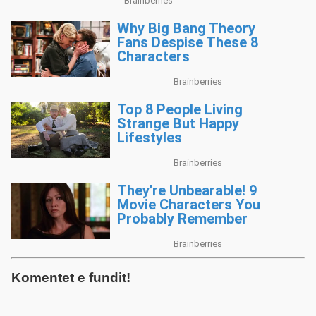
Komentet e fundit!