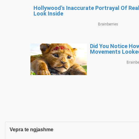
Vepra te ngjashme