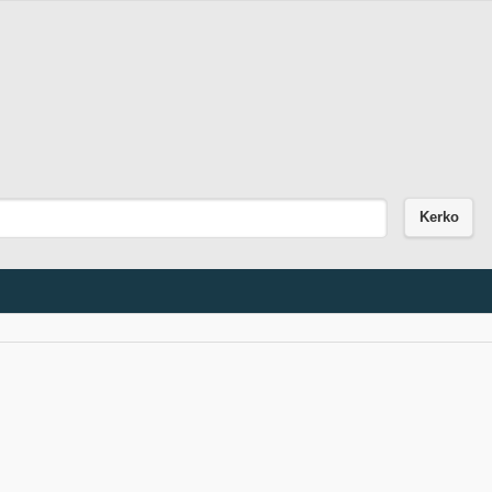
Kerko