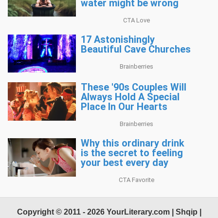
Copyright © 2011 - 2026 YourLiterary.com | Shqip |